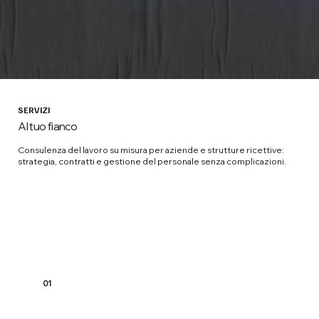
SERVIZI
Al tuo fianco
Consulenza del lavoro su misura per aziende e strutture ricettive:
strategia, contratti e gestione del personale senza complicazioni.
01